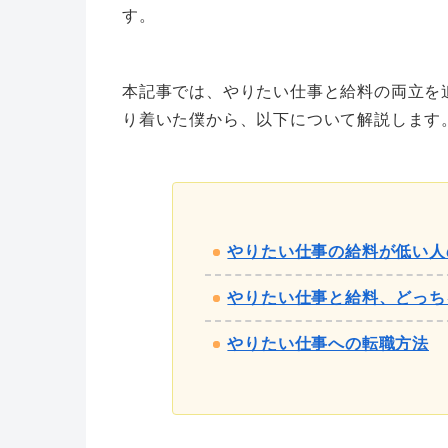
す。
本記事では、やりたい仕事と給料の両立を
り着いた僕から、以下について解説します
やりたい仕事の給料が低い人
やりたい仕事と給料、どっち
やりたい仕事への転職方法