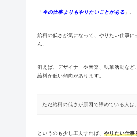
「
今の仕事よりもやりたいことがある
」、
給料の低さが気になって、やりたい仕事に
ん。
例えば、デザイナーや音楽、執筆活動など
給料が低い傾向があります。
ただ給料の低さが原因で諦めている人は
というのも少し工夫すれば、
やりたい仕事