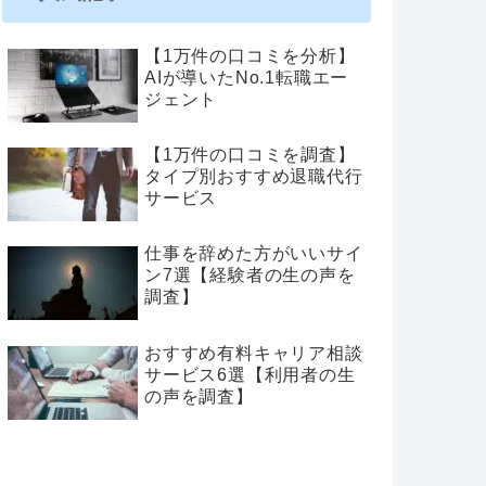
【1万件の口コミを分析】
AIが導いたNo.1転職エー
ジェント
【1万件の口コミを調査】
タイプ別おすすめ退職代行
サービス
仕事を辞めた方がいいサイ
ン7選【経験者の生の声を
調査】
おすすめ有料キャリア相談
サービス6選【利用者の生
の声を調査】