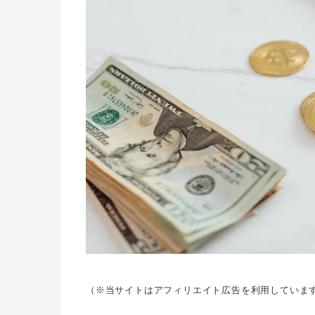
（※当サイトはアフィリエイト広告を利用していま