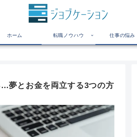
ホーム
転職ノウハウ
仕事の悩み
…夢とお金を両立する3つの方