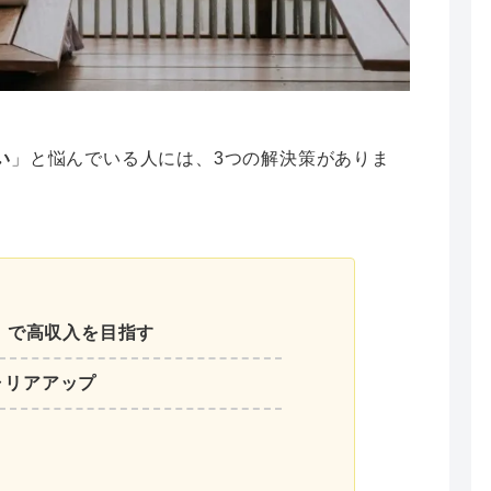
い
」と悩んでいる人には、3つの解決策がありま
野」で高収入を目指す
ャリアアップ