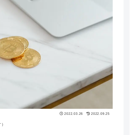
2022.03.26
2022.09.25
す）