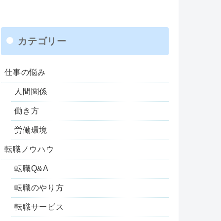
カテゴリー
仕事の悩み
人間関係
働き方
労働環境
転職ノウハウ
転職Q&A
転職のやり方
転職サービス