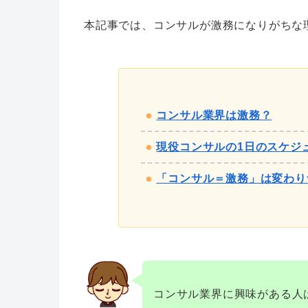
本記事では、コンサルが激務になりがちな
コンサル業界は激務？
現役コンサルの1日のスケジ
「コンサル＝激務」は変わり
コンサル業界に興味がある人