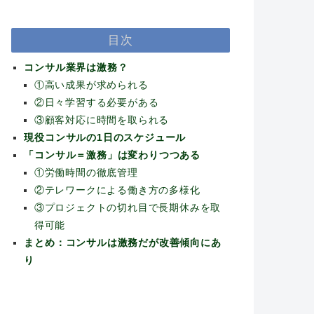
目次
コンサル業界は激務？
①高い成果が求められる
②日々学習する必要がある
③顧客対応に時間を取られる
現役コンサルの1日のスケジュール
「コンサル＝激務」は変わりつつある
①労働時間の徹底管理
②テレワークによる働き方の多様化
③プロジェクトの切れ目で長期休みを取
得可能
まとめ：コンサルは激務だが改善傾向にあ
り