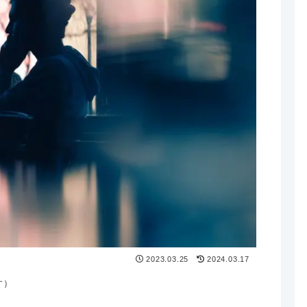
2023.03.25
2024.03.17
す）