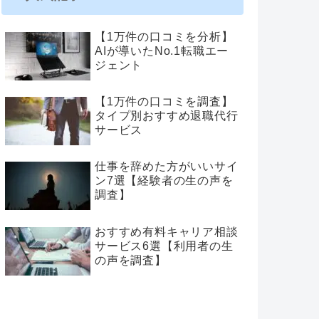
【1万件の口コミを分析】
AIが導いたNo.1転職エー
ジェント
【1万件の口コミを調査】
タイプ別おすすめ退職代行
サービス
仕事を辞めた方がいいサイ
ン7選【経験者の生の声を
調査】
おすすめ有料キャリア相談
サービス6選【利用者の生
の声を調査】