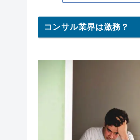
コンサル業界は激務？