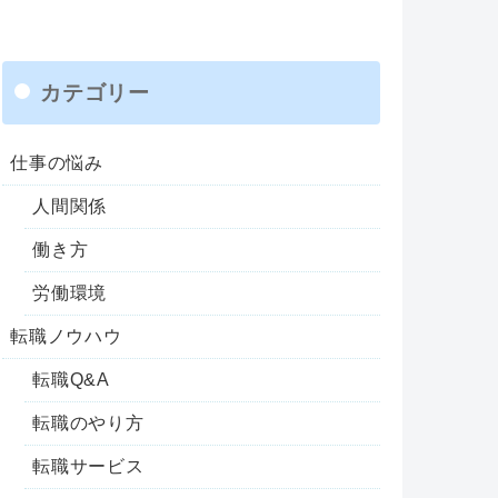
カテゴリー
仕事の悩み
人間関係
働き方
労働環境
転職ノウハウ
転職Q&A
転職のやり方
転職サービス