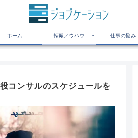
ホーム
転職ノウハウ
仕事の悩み
現役コンサルのスケジュールを