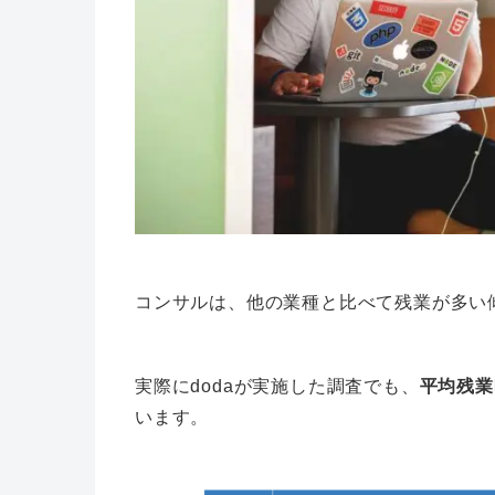
コンサルは、他の業種と比べて残業が多い
実際にdodaが実施した調査でも、
平均残業
います。