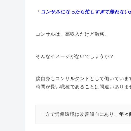
「
コンサルになったら忙しすぎて帰れない
コンサルは、高収入だけど激務。
そんなイメージがないでしょうか？
僕自身もコンサルタントとして働いていま
時間が長い職種であることは間違いありま
一方で労働環境は改善傾向にあり、
年々