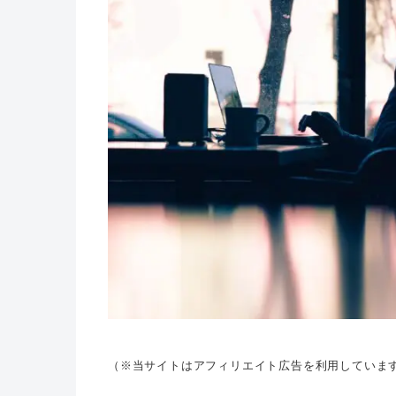
（※当サイトはアフィリエイト広告を利用していま