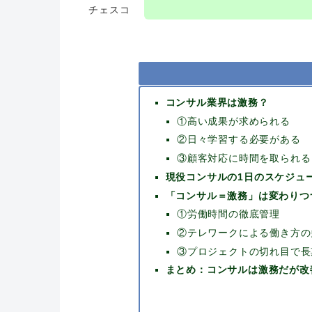
チェスコ
コンサル業界は激務？
①高い成果が求められる
②日々学習する必要がある
③顧客対応に時間を取られる
現役コンサルの1日のスケジュ
「コンサル＝激務」は変わりつ
①労働時間の徹底管理
②テレワークによる働き方の
③プロジェクトの切れ目で長
まとめ：コンサルは激務だが改