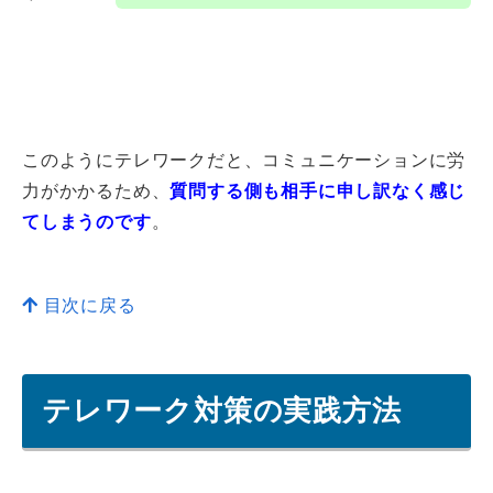
このようにテレワークだと、コミュニケーションに労
力がかかるため、
質問する側も相手に申し訳なく感じ
てしまうのです
。
目次に戻る
テレワーク対策の実践方法