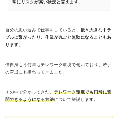
常にリスクが高い状況と言えます
。
自分の思い込みで仕事をしていると、
後々大きなトラ
ブルに繋がったり、作業が丸ごと無駄になることもあ
ります
。
僕自身もう何年もテレワーク環境で働いており、若手
の育成にも携わってきました。
その中で分かってきた、
テレワーク環境でも円滑に質
問できるようになる方法
について解説します。