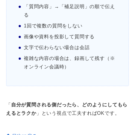
「質問内容」→「補足説明」の順で伝え
る
1回で複数の質問をしない
画像や資料を投影して質問する
文字で伝わらない場合は会話
複雑な内容の場合は、録画して残す（※
オンライン会議時）
「
自分が質問される側だったら、どのようにしてもら
えるとラクか
」という視点で工夫すればOKです。