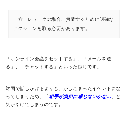
一方テレワークの場合、質問するために明確な
アクションを取る必要があります。
「オンライン会議をセットする」、「メールを送
る」、「チャットする」といった感じです。
対面で話しかけるよりも、かしこまったイベントにな
ってしまうため、「
相手が負担に感じないかな…
」と
気が引けてしまうのです。