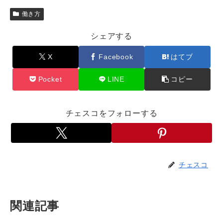
働き方
シェアする
X
Facebook
はてブ
Pocket
LINE
コピー
チェスコをフォローする
チェスコ
関連記事