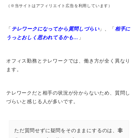
（※当サイトはアフィリエイト広告を利用しています）
「
テレワークになってから質問しづらい
」、「
相手に
うっとおしく思われてるかも…
」
オフィス勤務とテレワークでは、働き方が全く異なり
ます。
テレワークだと相手の状況が分からないため、質問し
づらいと感じる人が多いです。
ただ質問せずに疑問をそのままにするのは、
非