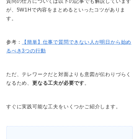
質問の仕方については以下の記事でも解説しています
が、5W1Hで内容をまとめるといったコツがありま
す。
参考：
【簡単】仕事で質問できない人が明日から始め
るべき3つの行動
ただ、テレワークだと対面よりも意図が伝わりづらく
なるため、
更なる工夫が必要です
。
すぐに実践可能な工夫をいくつかご紹介します。