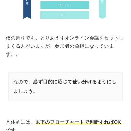
僕の周りでも、とりあえずオンライン会議をセットし
まくる人がいますが、参加者の負担になっていま
す。。
なので、
必ず目的に応じて使い分けるようにし
ましょう
。
具体的には、
以下のフローチャートで判断すればOK
です
。