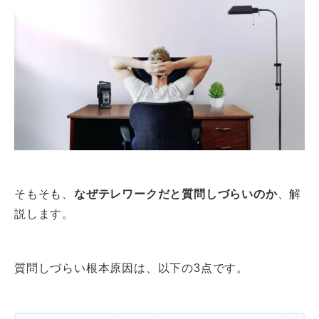
そもそも、
なぜテレワークだと質問しづらいのか
、解
説します。
質問しづらい根本原因は、以下の3点です。