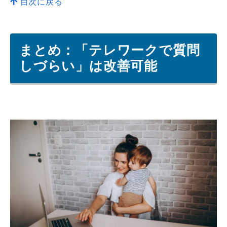
目次に戻る
まとめ：「テレワークで質問
しづらい」は改善可能