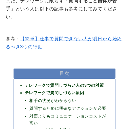
また、テレワークに限らず「
質問すること自体が苦
手
」という人は以下の記事も参考にしてみてくださ
い。
参考：
【簡単】仕事で質問できない人が明日から始め
るべき3つの行動
目次
テレワークで質問しづらい人の3つの対策
テレワークで質問しづらい原因
相手の状況がわからない
質問するために明確なアクションが必要
対面よりもコミュニケーションコストが
高い