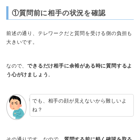
①質問前に相手の状況を確認
前述の通り、テレワークだと質問を受ける側の負担も
大きいです。
なので、
できるだけ相手に余裕がある時に質問するよ
う心がけましょう
。
でも、相手の顔が見えないから難しいよ
ね？
その通りです。なので、
質問する前に軽く確認を取る