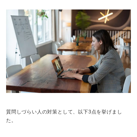
質問しづらい人の対策として、以下3点を挙げまし
た。