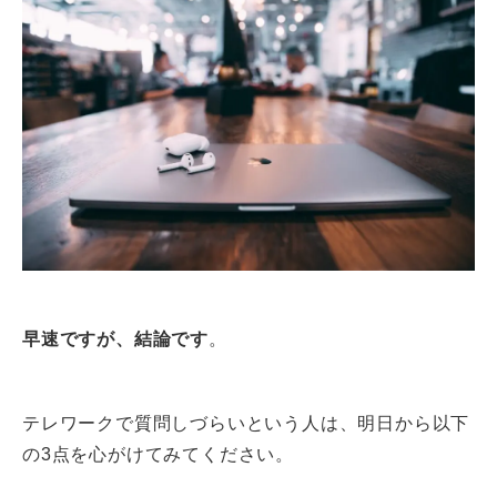
早速ですが、結論です
。
テレワークで質問しづらいという人は、明日から以下
の3点を心がけてみてください。