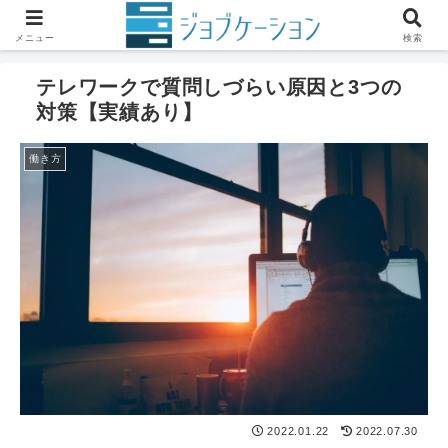
ホーム
仕事の悩み
働き方
メニュー
検索
テレワークで質問しづらい原因と3つの
対策【実績あり】
働き方
2022.01.22
2022.07.30