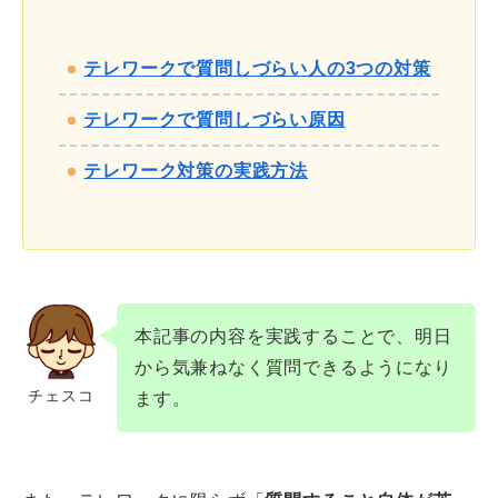
テレワークで質問しづらい人の3つの対策
テレワークで質問しづらい原因
テレワーク対策の実践方法
本記事の内容を実践することで、明日
から気兼ねなく質問できるようになり
チェスコ
ます。