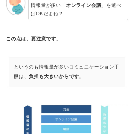
情報量が多い「
オンライン会議
」を選べ
ばOKだよね？
この点は、要注意です
。
というのも情報量が多いコミュニケーション手
段は、
負担も大きいからです
。