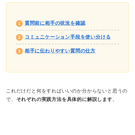
質問前に相手の状況を確認
コミュニケーション手段を使い分ける
相手に伝わりやすい質問の仕方
これだけだと何をすればいいのか分からないと思うの
で、
それぞれの実践方法を具体的に解説します
。