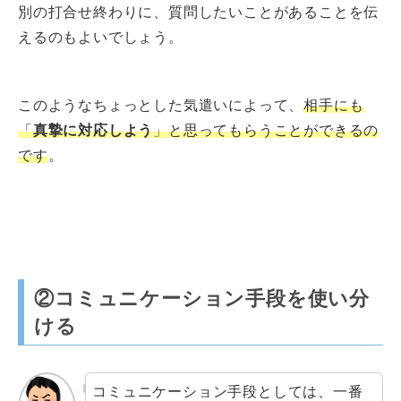
別の打合せ終わりに、質問したいことがあることを伝
えるのもよいでしょう。
このようなちょっとした気遣いによって、
相手にも
「
真摯に対応しよう
」と思ってもらうことができるの
です
。
②コミュニケーション手段を使い分
ける
コミュニケーション手段としては、一番