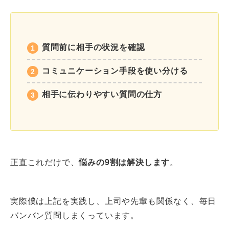
質問前に相手の状況を確認
コミュニケーション手段を使い分ける
相手に伝わりやすい質問の仕方
正直これだけで、
悩みの9割は解決します
。
実際僕は上記を実践し、上司や先輩も関係なく、毎日
バンバン質問しまくっています。