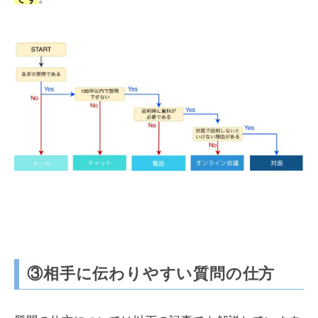
③相手に伝わりやすい質問の仕方