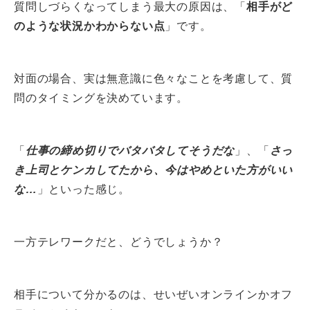
質問しづらくなってしまう最大の原因は、「
相手がど
のような状況かわからない点
」です。
対面の場合、実は無意識に色々なことを考慮して、質
問のタイミングを決めています。
「
仕事の締め切りでバタバタしてそうだな
」、「
さっ
き上司とケンカしてたから、今はやめといた方がいい
な…
」といった感じ。
一方テレワークだと、どうでしょうか？
相手について分かるのは、せいぜいオンラインかオフ