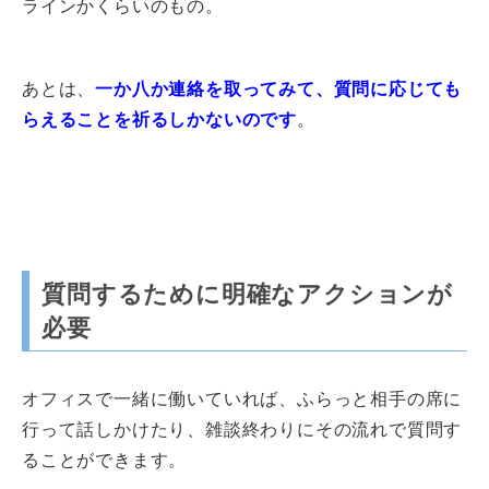
ラインかくらいのもの。
あとは、
一か八か連絡を取ってみて、質問に応じても
らえることを祈るしかないのです
。
質問するために明確なアクションが
必要
オフィスで一緒に働いていれば、ふらっと相手の席に
行って話しかけたり、雑談終わりにその流れで質問す
ることができます。