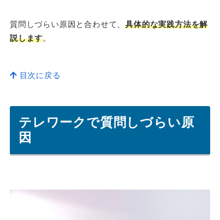
質問しづらい原因と合わせて、
具体的な実践方法を解
説します
。
目次に戻る
テレワークで質問しづらい原
因