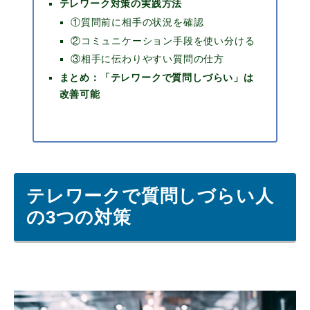
テレワーク対策の実践方法
①質問前に相手の状況を確認
②コミュニケーション手段を使い分ける
③相手に伝わりやすい質問の仕方
まとめ：「テレワークで質問しづらい」は
改善可能
テレワークで質問しづらい人
の3つの対策