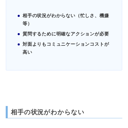
相手の状況がわからない（忙しさ、機嫌
等）
質問するために明確なアクションが必要
対面よりもコミュニケーションコストが
高い
相手の状況がわからない