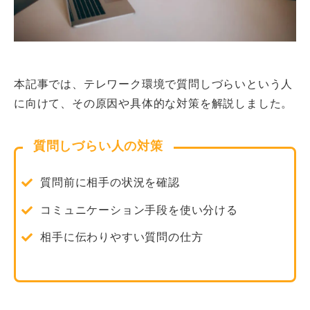
本記事では、テレワーク環境で質問しづらいという人
に向けて、その原因や具体的な対策を解説しました。
質問しづらい人の対策
質問前に相手の状況を確認
コミュニケーション手段を使い分ける
相手に伝わりやすい質問の仕方