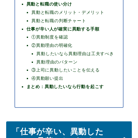
異動と転職の使い分け
異動と転職のメリット・デメリット
異動と転職の判断チャート
仕事が辛い人が確実に異動する手順
①異動制度を確認
②異動理由の明確化
異動したいなら異動理由は工夫すべき
異動理由のパターン
③上司に異動したいことを伝える
④異動願い提出
まとめ：異動したいなら行動を起こす
「仕事が辛い、異動した