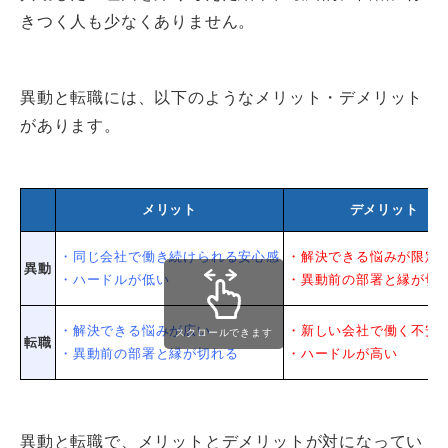
きつく人も少なくありません。
異動と転職には、以下のようなメリット・デメリット
があります。
メリット
デメリット
・同じ会社で働き続けられる安心感
・解決できる悩みが限定
異動
・ハードルが低い
・異動前の部署と縁が切
・解決できる悩みが広い
・新しい会社で働く不安
スクロールできます
転職
・異動前の部署と縁が切れる
・ハードルが高い
異動と転職で、メリットとデメリットが対になってい