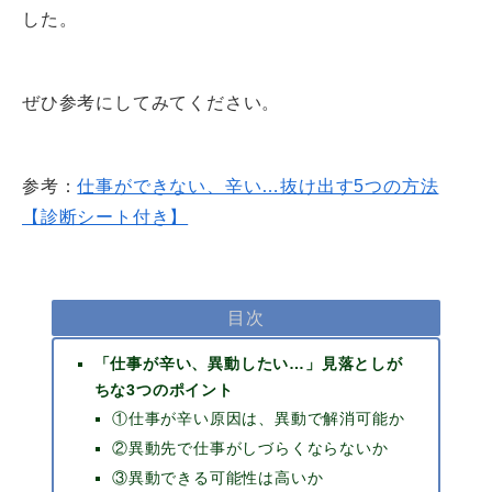
した。
ぜひ参考にしてみてください。
参考：
仕事ができない、辛い…抜け出す5つの方法
【診断シート付き】
目次
「仕事が辛い、異動したい…」見落としが
ちな3つのポイント
①仕事が辛い原因は、異動で解消可能か
②異動先で仕事がしづらくならないか
③異動できる可能性は高いか