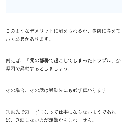
このようなデメリットに耐えられるか、事前に考えて
おく必要があります。
例えば、「
元の部署で起こしてしまったトラブル
」が
原因で異動するとしましょう。
その場合、その話は異動先にも必ず伝わります。
異動先で気まずくなって仕事にならないようであれ
ば、異動しない方が無難かもしれません。