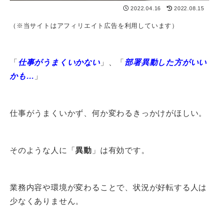
2022.04.16
2022.08.15
（※当サイトはアフィリエイト広告を利用しています）
「
仕事がうまくいかない
」、「
部署異動した方がいい
かも…
」
仕事がうまくいかず、何か変わるきっかけがほしい。
そのような人に「
異動
」は有効です。
業務内容や環境が変わることで、状況が好転する人は
少なくありません。