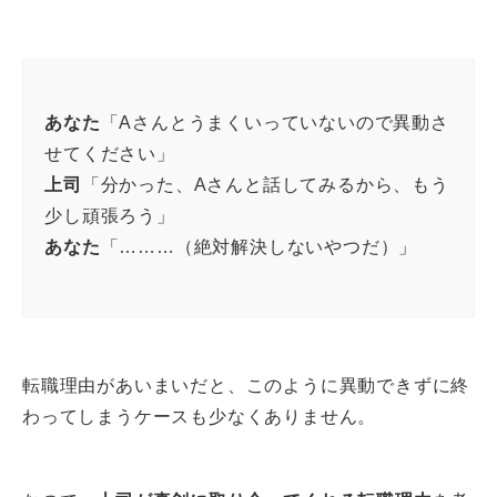
あなた
「Aさんとうまくいっていないので異動さ
せてください」
上司
「分かった、Aさんと話してみるから、もう
少し頑張ろう」
あなた
「………（絶対解決しないやつだ）」
転職理由があいまいだと、このように異動できずに終
わってしまうケースも少なくありません。