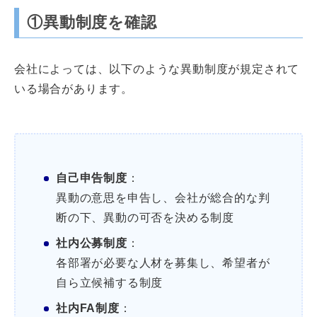
①異動制度を確認
会社によっては、以下のような異動制度が規定されて
いる場合があります。
自己申告制度
：
異動の意思を申告し、会社が総合的な判
断の下、異動の可否を決める制度
社内公募制度
：
各部署が必要な人材を募集し、希望者が
自ら立候補する制度
社内FA制度
：