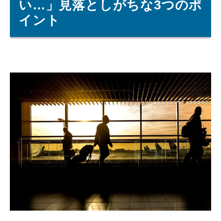
い…」見落としがちな3つのポ
イント