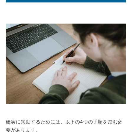
確実に異動するためには、以下の4つの手順を踏む必
要があります。