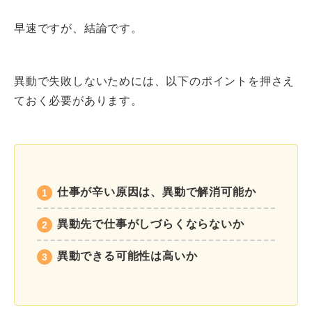
早速ですが、結論です。
異動で失敗しないためには、以下のポイントを押さえ
ておく必要があります。
仕事が辛い原因は、異動で解消可能か
異動先で仕事がしづらくならないか
異動できる可能性は高いか