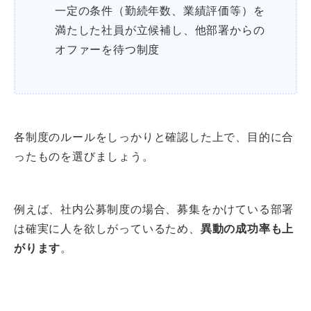
一定の条件（勤続年数、業績評価等）を
満たした社員が立候補し、他部署からの
オファーを待つ制度
各制度のルールをしっかりと確認した上で、目的に合
ったものを選びましょう。
例えば、社内公募制度の場合、募集をかけている部署
は確実に人を欲しがっているため、
異動の成功率も上
がります
。