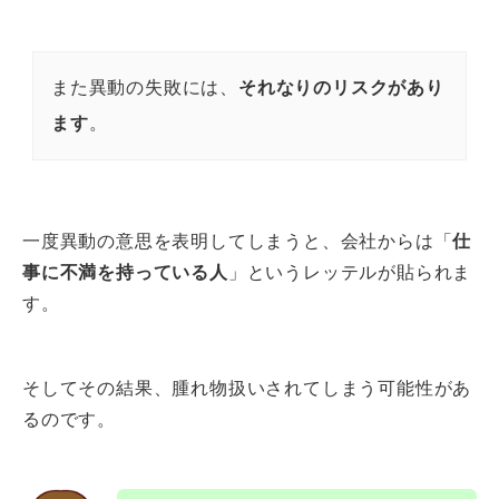
また異動の失敗には、
それなりのリスクがあり
ます
。
一度異動の意思を表明してしまうと、会社からは「
仕
事に不満を持っている人
」というレッテルが貼られま
す。
そしてその結果、腫れ物扱いされてしまう可能性があ
るのです。