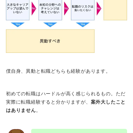
僕自身、異動と転職どちらも経験があります。
初めての転職はハードルが高く感じられるもの。ただ
実際に転職経験すると分かりますが、
案外大したこと
はありません
。