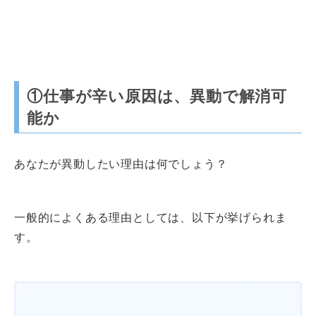
①仕事が辛い原因は、異動で解消可
能か
あなたが異動したい理由は何でしょう？
一般的によくある理由としては、以下が挙げられま
す。