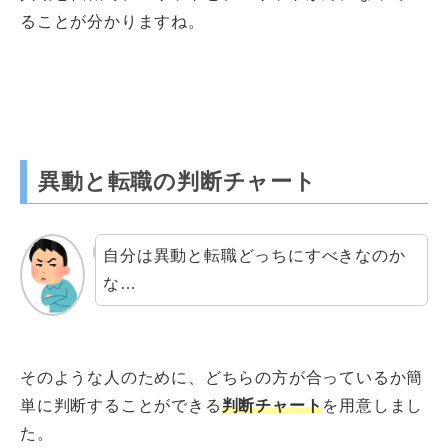
ることが分かりますね。
異動と転職の判断チャート
自分は異動と転職どっちにすべきなのか
な…
そのような人のために、どちらの方が合っているか簡
単に判断することができる
判断チャート
を用意しまし
た。