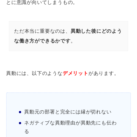
とに意識が向いてしまうもの。
ただ本当に重要なのは、
異動した後にどのよう
な働き方ができるかです
。
異動には、以下のような
デメリット
があります。
異動元の部署と完全には縁が切れない
ネガティブな異動理由が異動先にも伝わ
る