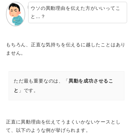
ウソの異動理由を伝えた方がいいってこ
と…？
もちろん、正直な気持ちを伝えるに越したことはあり
ません。
ただ最も重要なのは、「
異動を成功させるこ
と
」です。
正直に異動理由を伝えてうまくいかないケースとし
て、以下のような例が挙げられます。