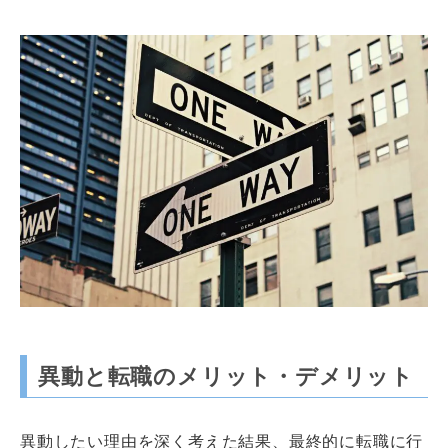
異動と転職のメリット・デメリット
異動したい理由を深く考えた結果、最終的に転職に行