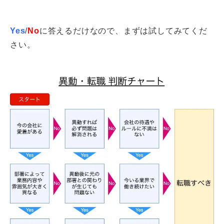
Yes
/
No
に答えるだけなので、まずは試してみてくだ
さい。