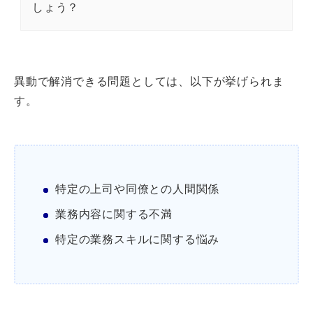
しょう？
異動で解消できる問題としては、以下が挙げられま
す。
特定の上司や同僚との人間関係
業務内容に関する不満
特定の業務スキルに関する悩み