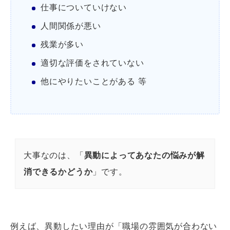
仕事についていけない
人間関係が悪い
残業が多い
適切な評価をされていない
他にやりたいことがある 等
大事なのは、「
異動によってあなたの悩みが解
消できるかどうか
」です。
例えば、異動したい理由が「職場の雰囲気が合わない