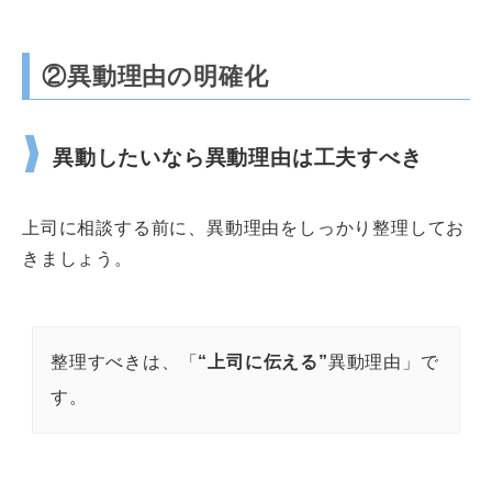
②異動理由の明確化
異動したいなら異動理由は工夫すべき
上司に相談する前に、異動理由をしっかり整理してお
きましょう。
整理すべきは、「
“上司に伝える”
異動理由」で
す。