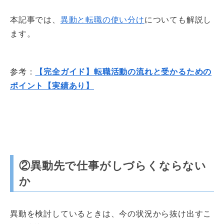
本記事では、
異動と転職の使い分け
についても解説し
ます。
参考：
【完全ガイド】転職活動の流れと受かるための
ポイント【実績あり】
②異動先で仕事がしづらくならない
か
異動を検討しているときは、今の状況から抜け出すこ