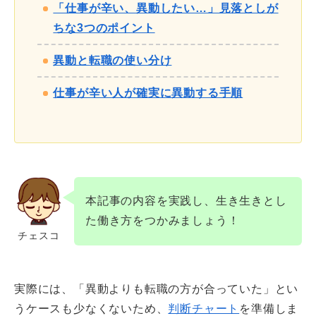
「仕事が辛い、異動したい…」見落としが
ちな3つのポイント
異動と転職の使い分け
仕事が辛い人が確実に異動する手順
本記事の内容を実践し、生き生きとし
た働き方をつかみましょう！
チェスコ
実際には、「異動よりも転職の方が合っていた」とい
うケースも少なくないため、
判断チャート
を準備しま