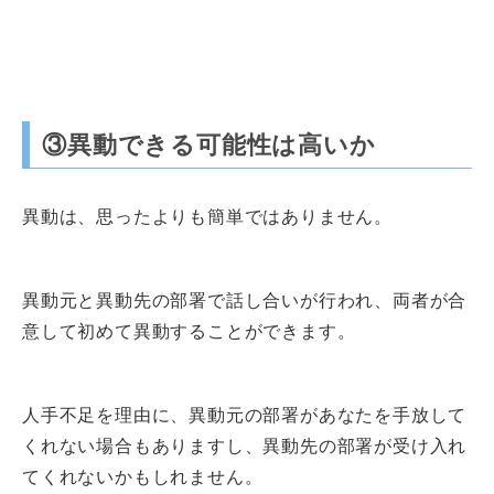
③異動できる可能性は高いか
異動は、思ったよりも簡単ではありません。
異動元と異動先の部署で話し合いが行われ、両者が合
意して初めて異動することができます。
人手不足を理由に、異動元の部署があなたを手放して
くれない場合もありますし、異動先の部署が受け入れ
てくれないかもしれません。