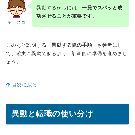
異動するからには、
一発でスパッと成
功させることが重要です
。
チェスコ
このあと説明する「
異動する際の手順
」も参考にし
て、確実に異動できるよう、計画的に準備を進めまし
ょう。
目次に戻る
異動と転職の使い分け