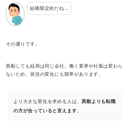
結構限定的だね…
その通りです。
異動しても結局は同じ会社。働く業界や社風は変わら
ないため、状況の変化にも限界があります。
より大きな変化を求める人は、
異動よりも転職
の方が合っていると言えます
。