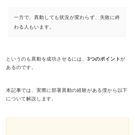
一方で、異動しても状況が変わらず、失敗に終
わる人もいます。
というのも異動を成功させるには、
3つのポイント
が
あるのです。
本記事では、実際に部署異動の経験がある僕から以下
について解説します。