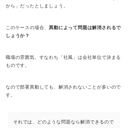
から」だったとしましょう。
このケースの場合、
異動によって問題は解消されるで
しょうか？
職場の雰囲気、すなわち「社風」は会社単位で決まる
ものです。
なので部署異動しても、解消されないことが多いので
す。
それでは、どのような問題なら解消できるので