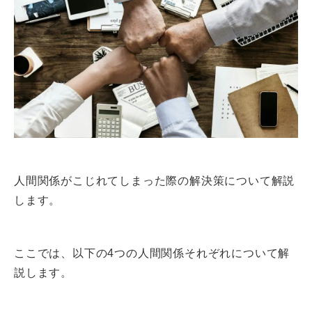
人間関係がこじれてしまった際の解決策について解説
します。
ここでは、以下の4つの人間関係それぞれについて解
説します。