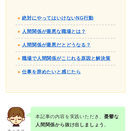
絶対にやってはいけないNG行動
人間関係が最悪な職場とは？
人間関係が最悪だとどうなる？
職場で人間関係がこじれる原因と解決策
仕事を辞めたいと感じたら
本記事の内容を実践いただき、
憂鬱な
人間関係から抜け出しましょう
。
チェスコ