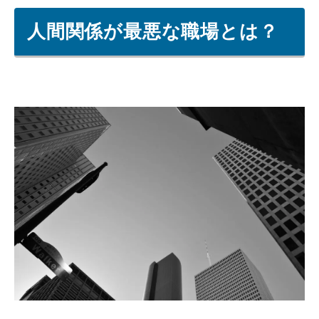
人間関係が最悪な職場とは？