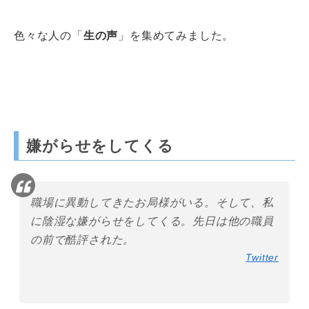
色々な人の「
生の声
」を集めてみました。
嫌がらせをしてくる
職場に異動してきたお局様がいる。そして、私
に陰湿な嫌がらせをしてくる。先日は他の職員
の前で酷評された。
Twitter