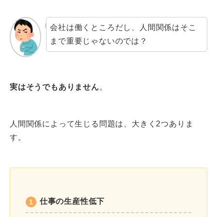
会社は働くところだし、人間関係はそこ
まで重要じゃないのでは？
実はそうでもありません
。
人間関係によって生じる問題は、大きく2つありま
す。
仕事の生産性低下