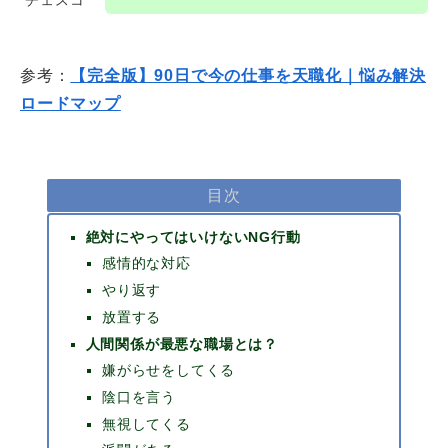
参考：
【完全版】90日で今の仕事を天職化｜悩み解決
ロードマップ
目次
絶対にやってはいけないNG行動
感情的な対応
やり返す
放置する
人間関係が最悪な職場とは？
嫌がらせをしてくる
陰口を言う
無視してくる