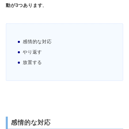
動が3つあります
。
感情的な対応
やり返す
放置する
感情的な対応