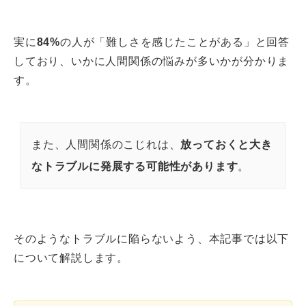
実に
84%
の人が「難しさを感じたことがある」と回答
しており、いかに人間関係の悩みが多いかが分かりま
す。
また、人間関係のこじれは、
放っておくと大き
なトラブルに発展する可能性があります
。
そのようなトラブルに陥らないよう、本記事では以下
について解説します。