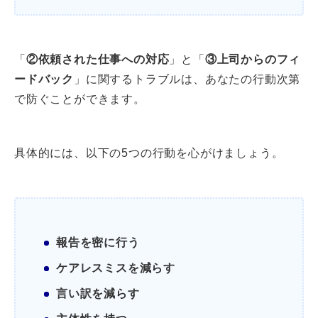
「
②依頼された仕事への対応
」と「
③上司からのフィ
ードバック
」に関するトラブルは、あなたの行動次第
で防ぐことができます。
具体的には、以下の5つの行動を心がけましょう。
報告を密に行う
ケアレスミスを減らす
言い訳を減らす