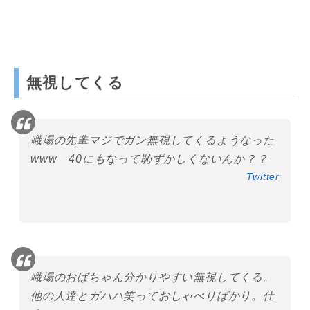
無視してくる
職場の先輩マジでガン無視してくるようなった
www 40にもなって恥ずかしくないんか？？
Twitter
職場のおばちゃん分かりやすい無視してくる。
他の人達とガハハ笑っておしゃべりばかり。仕