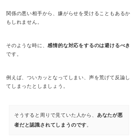
関係の悪い相手から、嫌がらせを受けることもあるか
もしれません。
そのような時に、
感情的な対応をするのは避けるべき
です。
例えば、ついカッとなってしまい、声を荒げて反論し
てしまったとしましょう。
そうすると周りで見ていた人から、
あなたが悪
者だと認識されてしまうのです
。