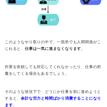
このようなやり取りの中で、一箇所でも人間関係がこ
じれると、
仕事は一気に進まなくなります
。
作業を依頼しても対応してくれなかったり、仕事の邪
魔をしてくる場合もあるでしょう。
そのような状況下で、どうにか仕事を前に進めようと
すると、
余計な労力と時間ばかり消費することになり
ます
。