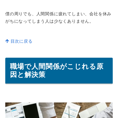
僕の周りでも、人間関係に疲れてしまい、会社を休み
がちになってしまう人は少なくありません。
目次に戻る
職場で人間関係がこじれる原
因と解決策