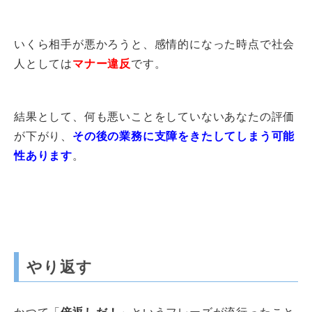
いくら相手が悪かろうと、感情的になった時点で社会
人としては
マナー違反
です。
結果として、何も悪いことをしていないあなたの評価
が下がり、
その後の業務に支障をきたしてしまう可能
性あります
。
やり返す