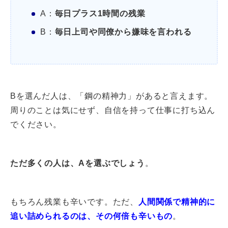
A：
毎日プラス1時間の残業
B：
毎日上司や同僚から嫌味を言われる
Bを選んだ人は、「鋼の精神力」があると言えます。
周りのことは気にせず、自信を持って仕事に打ち込ん
でください。
ただ多くの人は、Aを選ぶでしょう
。
もちろん残業も辛いです。ただ、
人間関係で精神的に
追い詰められるのは、その何倍も辛いもの
。