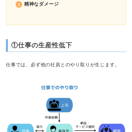
精神なダメージ
①仕事の生産性低下
仕事では、必ず他の社員とのやり取りが生じます。