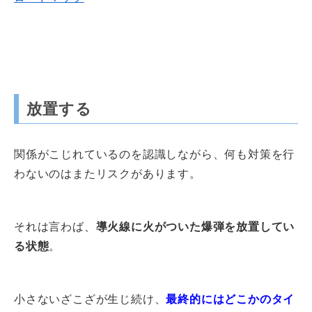
放置する
関係がこじれているのを認識しながら、何も対策を行
わないのはまたリスクがあります。
それは言わば、
導火線に火がついた爆弾を放置してい
る状態
。
小さないざこざが生じ続け、
最終的にはどこかのタイ