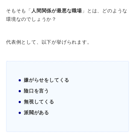
そもそも「
人間関係が最悪な職場
」とは、どのような
環境なのでしょうか？
代表例として、以下が挙げられます。
嫌がらせをしてくる
陰口を言う
無視してくる
派閥がある