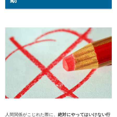
人間関係がこじれた際に、
絶対にやってはいけない行