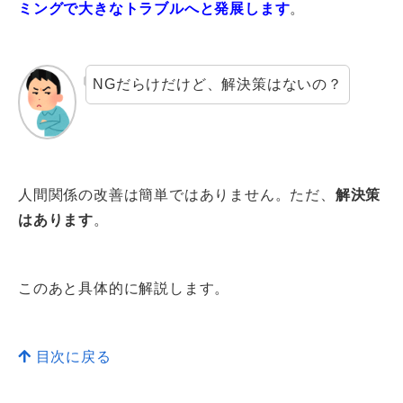
ミングで大きなトラブルへと発展します
。
NGだらけだけど、解決策はないの？
人間関係の改善は簡単ではありません。ただ、
解決策
はあります
。
このあと具体的に解説します。
目次に戻る