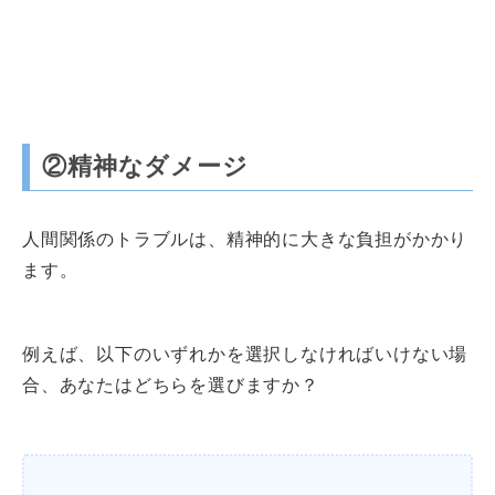
②精神なダメージ
人間関係のトラブルは、精神的に大きな負担がかかり
ます。
例えば、以下のいずれかを選択しなければいけない場
合、あなたはどちらを選びますか？