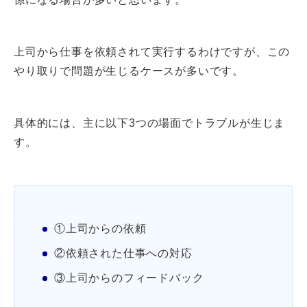
上司から仕事を依頼されて実行するわけですが、この
やり取りで問題が生じるケースが多いです。
具体的には、主に以下3つの場面でトラブルが生じま
す。
①上司からの依頼
②依頼された仕事への対応
③上司からのフィードバック