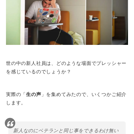
世の中の新人社員は、どのような場面でプレッシャー
を感じているのでしょうか？
実際の「
生の声
」を集めてみたので、いくつかご紹介
します。
新人なのにベテランと同じ事をできるわけ無い