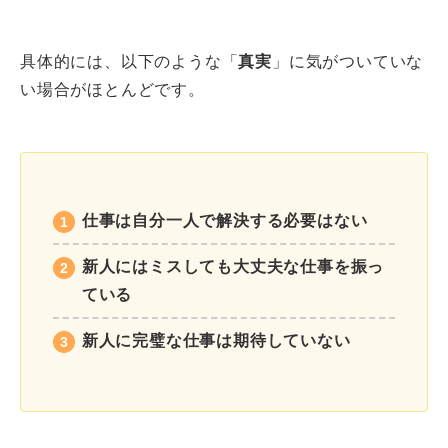
具体的には、以下のような「
真実
」に気がついていな
い場合がほとんどです。
仕事は自分一人で解決する必要はない
新人にはミスしても大丈夫な仕事を振っ
ている
新人に完璧な仕事は期待していない