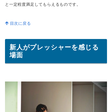
と一定程度満足してもらえるものです。
目次に戻る
新人がプレッシャーを感じる
場面