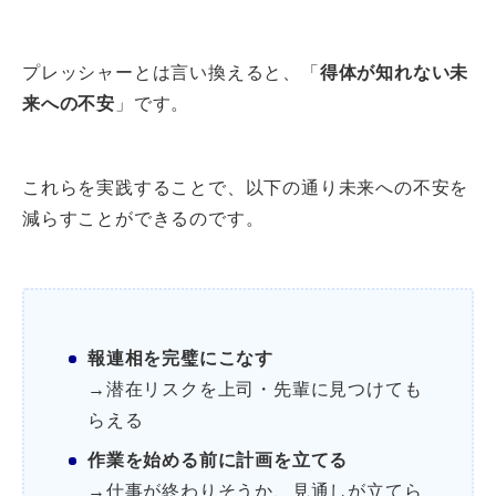
プレッシャーとは言い換えると、「
得体が知れない未
来への不安
」です。
これらを実践することで、以下の通り未来への不安を
減らすことができるのです。
報連相を完璧にこなす
→潜在リスクを上司・先輩に見つけても
らえる
作業を始める前に計画を立てる
→仕事が終わりそうか、見通しが立てら