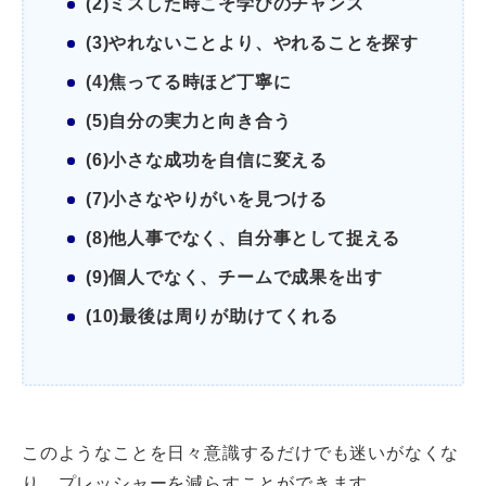
(2)ミスした時こそ学びのチャンス
(3)やれないことより、やれることを探す
(4)焦ってる時ほど丁寧に
(5)自分の実力と向き合う
(6)小さな成功を自信に変える
(7)小さなやりがいを見つける
(8)他人事でなく、自分事として捉える
(9)個人でなく、チームで成果を出す
(10)最後は周りが助けてくれる
このようなことを日々意識するだけでも迷いがなくな
り、プレッシャーを減らすことができます。