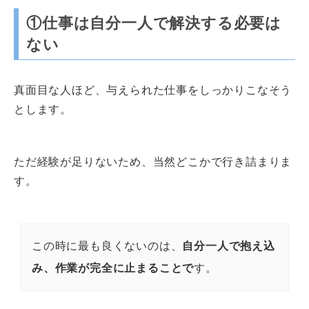
①仕事は自分一人で解決する必要は
ない
真面目な人ほど、与えられた仕事をしっかりこなそう
とします。
ただ経験が足りないため、当然どこかで行き詰まりま
す。
この時に最も良くないのは、
自分一人で抱え込
み、作業が完全に止まることで
す。