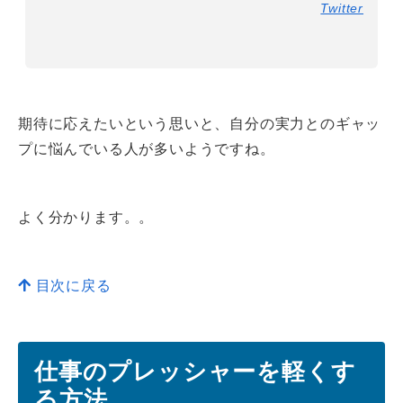
Twitter
期待に応えたいという思いと、自分の実力とのギャッ
プに悩んでいる人が多いようですね。
よく分かります。。
目次に戻る
仕事のプレッシャーを軽くす
る方法