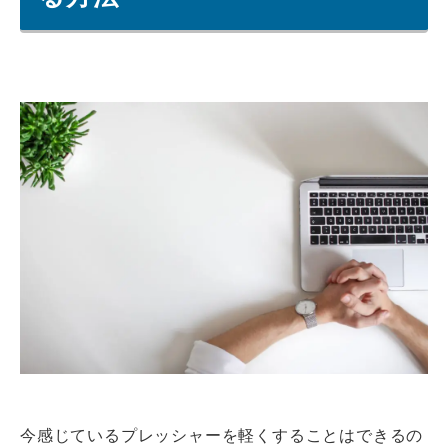
今感じているプレッシャーを軽くすることはできるの