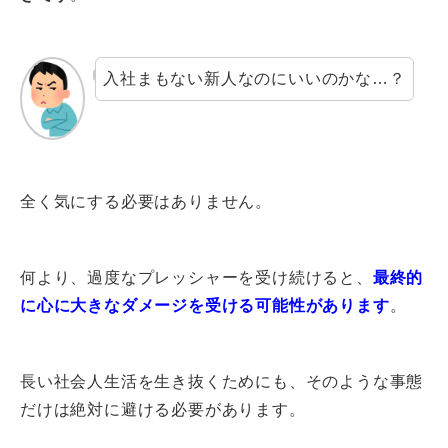
入社まもない新人なのにいいのかな…？
全く気にする必要はありません。
何より、過度なプレッシャーを受け続けると、
最終的
に心に大きなダメージを受ける可能性があります
。
長い社会人生活を生き抜くためにも、そのような事態
だけは絶対に避ける必要があります。