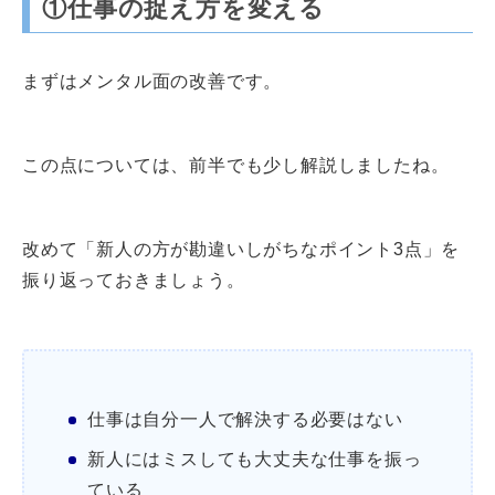
①仕事の捉え方を変える
まずはメンタル面の改善です。
この点については、前半でも少し解説しましたね。
改めて「新人の方が勘違いしがちなポイント3点」を
振り返っておきましょう。
仕事は自分一人で解決する必要はない
新人にはミスしても大丈夫な仕事を振っ
ている