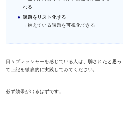
れる
課題をリスト化する
→抱えている課題を可視化できる
日々プレッシャーを感じている人は、騙されたと思っ
て上記を徹底的に実践してみてください。
必ず効果が出るはずです。