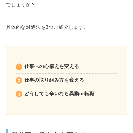
でしょうか？
具体的な対処法を3つご紹介します。
仕事への心構えを変える
仕事の取り組み方を変える
どうしても辛いなら異動or転職