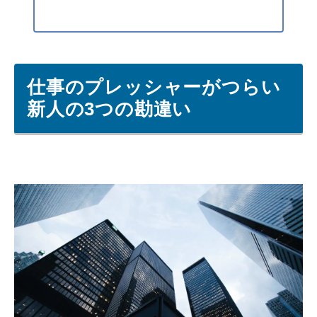
仕事のプレッシャーがつらい
新人の3つの勘違い