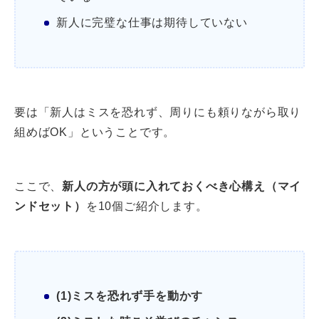
新人に完璧な仕事は期待していない
要は「新人はミスを恐れず、周りにも頼りながら取り
組めばOK」ということです。
ここで、
新人の方が頭に入れておくべき心構え（マイ
ンドセット）
を10個ご紹介します。
(1)ミスを恐れず手を動かす