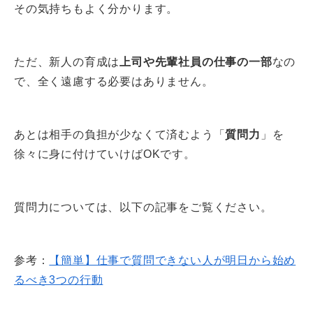
その気持ちもよく分かります。
ただ、新人の育成は
上司や先輩社員の仕事の一部
なの
で、全く遠慮する必要はありません。
あとは相手の負担が少なくて済むよう「
質問力
」を
徐々に身に付けていけばOKです。
質問力については、以下の記事をご覧ください。
参考：
【簡単】仕事で質問できない人が明日から始め
るべき3つの行動