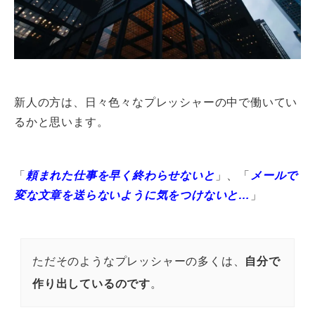
新人の方は、日々色々なプレッシャーの中で働いてい
るかと思います。
「
頼まれた仕事を早く終わらせないと
」、「
メールで
変な文章を送らないように気をつけないと…
」
ただそのようなプレッシャーの多くは、
自分で
作り出しているのです
。