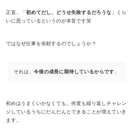
正直、「
初めてだし、どうせ失敗するだろうな
」くら
いに思っているというのが本音です笑
ではなぜ仕事を依頼するのでしょうか？
それは、
今後の成長に期待しているからです
。
初めはうまくいかなくても、何度も繰り返しチャレン
ジしているうちにだんだんとできることが増えていき
ます。