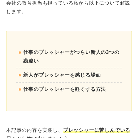
会社の教育担当も担っている私から以下について解説
します。
仕事のプレッシャーがつらい新人の3つの
勘違い
新人がプレッシャーを感じる場面
仕事のプレッシャーを軽くする方法
本記事の内容を実践し、
プレッシャーに苦しんでいる