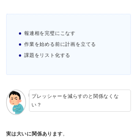
報連相を完璧にこなす
作業を始める前に計画を立てる
課題をリスト化する
プレッシャーを減らすのと関係なくな
い？
実は大いに関係あります
。