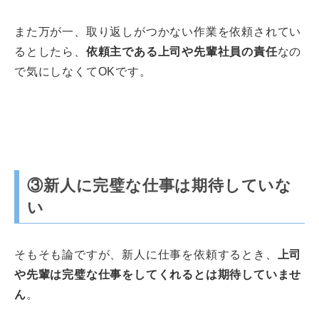
また万が一、取り返しがつかない作業を依頼されてい
るとしたら、
依頼主である上司や先輩社員の責任
なの
で気にしなくてOKです。
③新人に完璧な仕事は期待していな
い
そもそも論ですが、新人に仕事を依頼するとき、
上司
や先輩は完璧な仕事をしてくれるとは期待していませ
ん
。