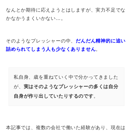
なんとか期待に応えようとはしますが、実力不足でな
かなかうまくいかない…。
そのようなプレッシャーの中、
だんだん精神的に追い
詰められてしまう人も少なくありません
。
私自身、歳を重ねていく中で分かってきました
が、
実はそのようなプレッシャーの多くは自分
自身が作り出していたりするのです
。
本記事では、複数の会社で働いた経験があり、現在は