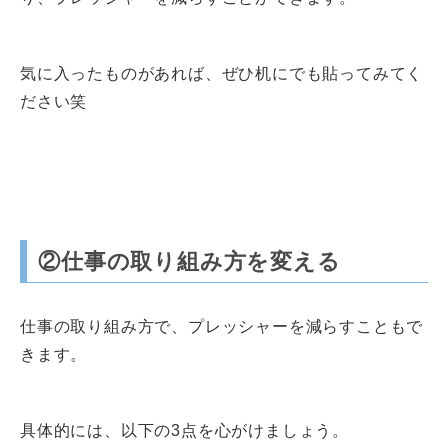
気に入ったものがあれば、ぜひ机にでも貼ってみてく
ださい笑
②仕事の取り組み方を変える
仕事の取り組み方で、プレッシャーを減らすこともで
きます。
具体的には、以下の3点を心がけましょう。