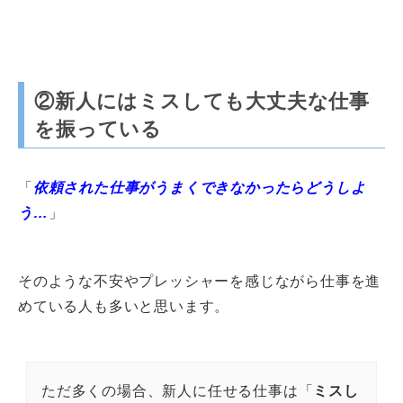
②新人にはミスしても大丈夫な仕事
を振っている
「
依頼された仕事がうまくできなかったらどうしよ
う…
」
そのような不安やプレッシャーを感じながら仕事を進
めている人も多いと思います。
ただ多くの場合、新人に任せる仕事は「
ミスし