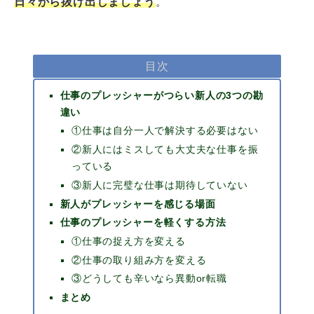
日々から抜け出しましょう
。
目次
仕事のプレッシャーがつらい新人の3つの勘
違い
①仕事は自分一人で解決する必要はない
②新人にはミスしても大丈夫な仕事を振
っている
③新人に完璧な仕事は期待していない
新人がプレッシャーを感じる場面
仕事のプレッシャーを軽くする方法
①仕事の捉え方を変える
②仕事の取り組み方を変える
③どうしても辛いなら異動or転職
まとめ