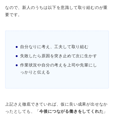
なので、新人のうちは以下を意識して取り組むのが重
要です。
自分なりに考え、工夫して取り組む
失敗したら原因を突き止めて次に生かす
作業状況や自分の考えを上司や先輩にし
っかりと伝える
上記さえ徹底できていれば、仮に良い成果が出せなか
ったとしても、「
今後につながる働きをしてくれた
」