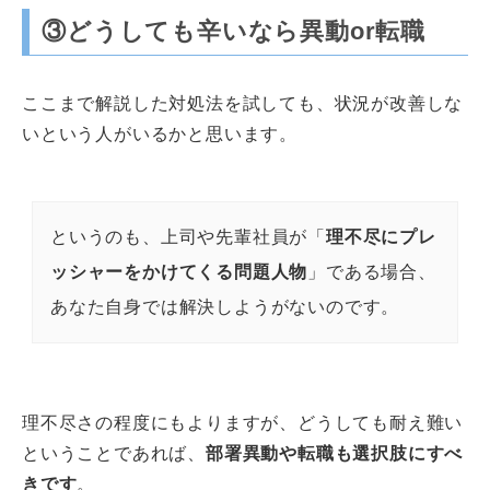
③どうしても辛いなら異動or転職
ここまで解説した対処法を試しても、状況が改善しな
いという人がいるかと思います。
というのも、上司や先輩社員が「
理不尽にプレ
ッシャーをかけてくる問題人物
」である場合、
あなた自身では解決しようがないのです。
理不尽さの程度にもよりますが、どうしても耐え難い
ということであれば、
部署異動や転職も選択肢にすべ
きです
。